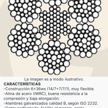
La imagen es a modo ilustrativo.
CARACTERÍSTICAS
-Construcción 6x36ws (14/7+7/7/1), muy flexible.
-Alma de acero (IWRC), buena resistencia a la
compresión y baja elongación.
-Alambres galvanizados calidad B, según ISO 2232.