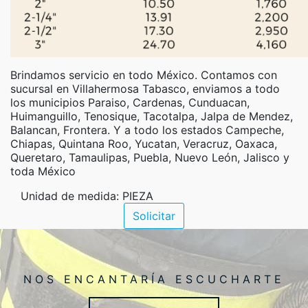
Brindamos servicio en todo México. Contamos con
sucursal en Villahermosa Tabasco, enviamos a todo
los municipios Paraiso, Cardenas, Cunduacan,
Huimanguillo, Tenosique, Tacotalpa, Jalpa de Mendez,
Balancan, Frontera. Y a todo los estados Campeche,
Chiapas, Quintana Roo, Yucatan, Veracruz, Oaxaca,
Queretaro, Tamaulipas, Puebla, Nuevo León, Jalisco y
toda México
Unidad de medida: PIEZA
Solicitar
NOS ENCANTARÍA ESCUCHARTE