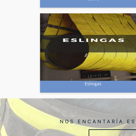
Eslingas
NOS ENCANTARÍA E