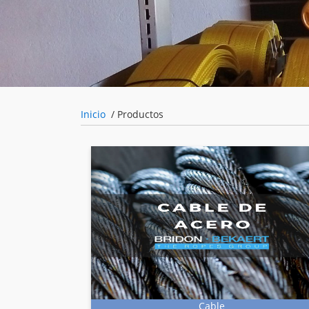
Inicio
Productos
Cable