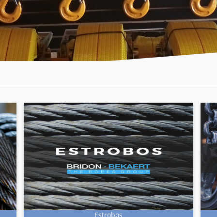
Estrobos