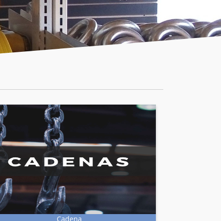
Cadena