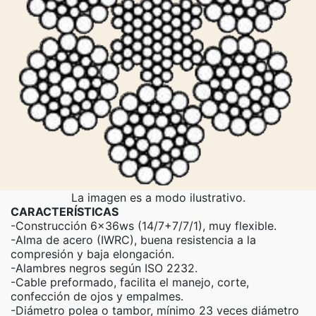
La imagen es a modo ilustrativo.
CARACTERÍSTICAS
-Construcción 6x36ws (14/7+7/7/1), muy flexible.
-Alma de acero (IWRC), buena resistencia a la
compresión y baja elongación.
-Alambres negros según ISO 2232.
-Cable preformado, facilita el manejo, corte,
confección de ojos y empalmes.
-Diámetro polea o tambor, mínimo 23 veces diámetro