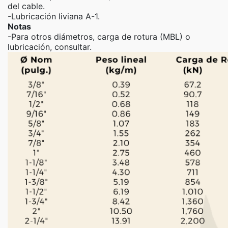
del cable.
-Lubricación liviana A-1.
Notas
-Para otros diámetros, carga de rotura (MBL) o
lubricación, consultar.